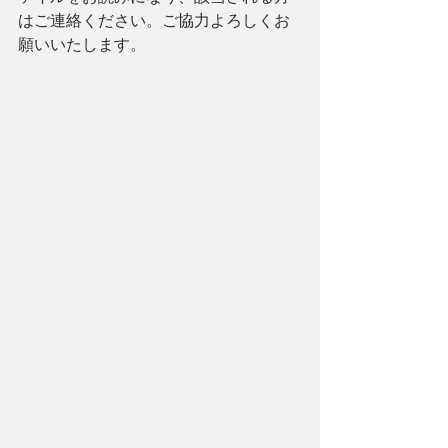
はご連絡ください。ご協力よろしくお
願いいたします。