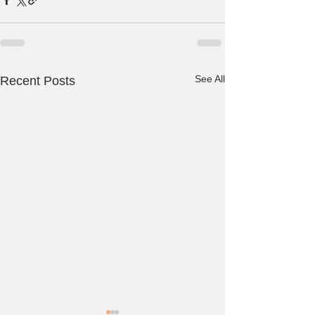
See All
Recent Posts