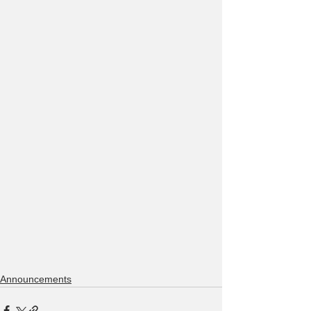
Announcements